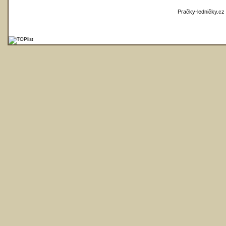
Pračky-ledničky.cz