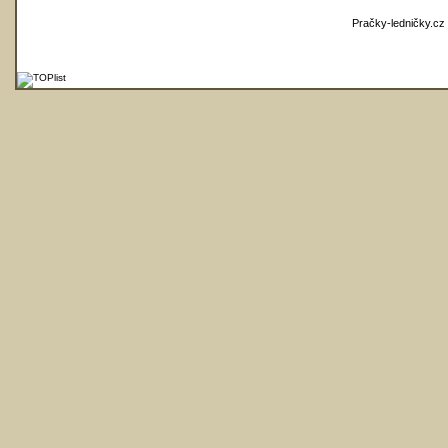
Pračky-ledničky.cz