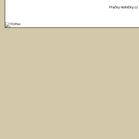
Pračky-ledničky.cz