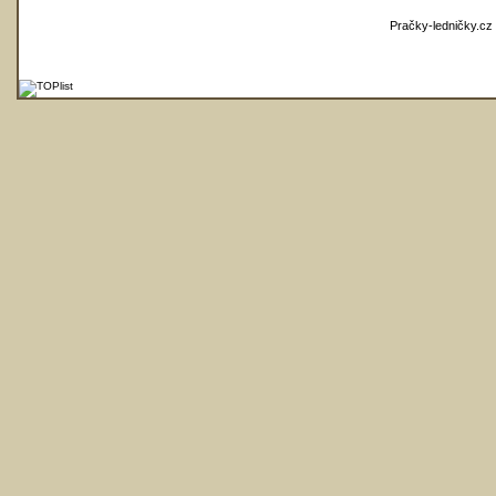
Pračky-ledničky.cz