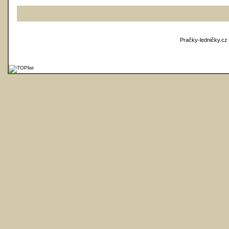
Pračky-ledničky.cz