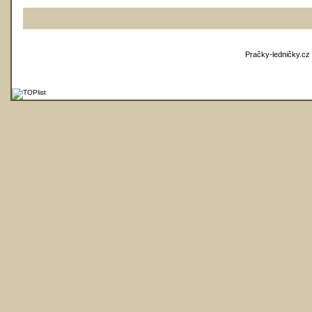
Pračky-ledničky.cz