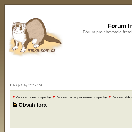
Fórum fr
Fórum pro chovatele frete
Právě je 8.Srp.2026 - 4:37
Zobrazit nové příspěvky
Zobrazit nezodpovězené příspěvky
Zobrazit aktiv
Obsah fóra