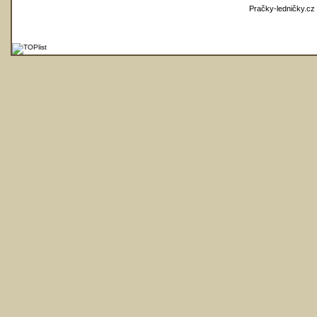
Pračky-ledničky.cz