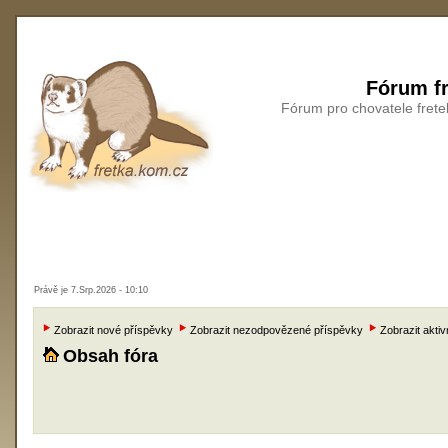
Fórum fr
Fórum pro chovatele frete
Právě je 7.Srp.2026 - 10:10
Zobrazit nové příspěvky
Zobrazit nezodpovězené příspěvky
Zobrazit aktiv
Obsah fóra