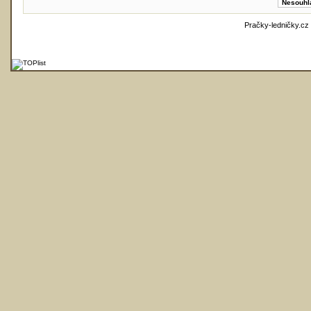
Pračky-ledničky.cz