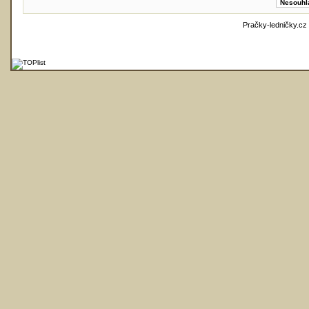
Pračky-ledničky.cz