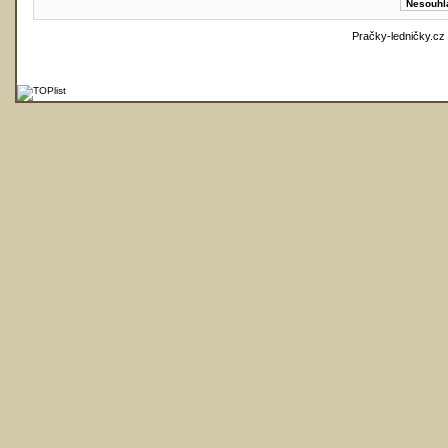
Pračky-ledničky.cz