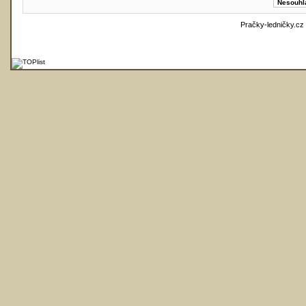
Pračky-ledničky.cz