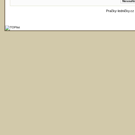
Pračky-ledničky.cz