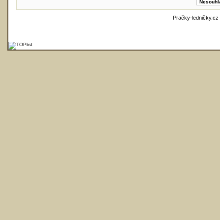
Pračky-ledničky.cz