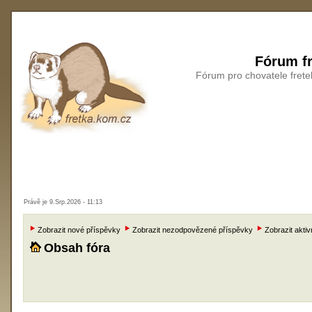
Fórum fr
Fórum pro chovatele frete
Právě je 9.Srp.2026 - 11:13
Zobrazit nové příspěvky
Zobrazit nezodpovězené příspěvky
Zobrazit aktiv
Obsah fóra